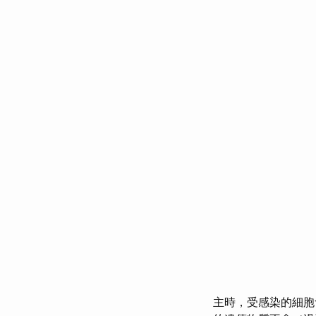
主時，受感染的細胞